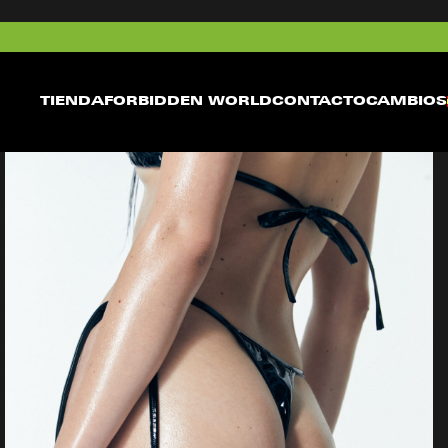
TIENDA
FORBIDDEN WORLD
CONTACTO
CAMBIOS