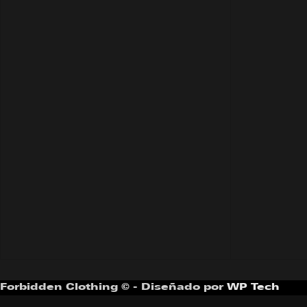
Forbidden Clothing © - Diseñado por
WP Tech