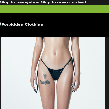
Skip to navigation
Skip to main content