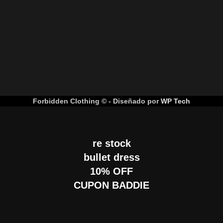
Forbidden Clothing © - Diseñado por
WP Tech
re stock
bullet dress
10% OFF
CUPON BADDIE