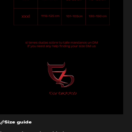
Size guide