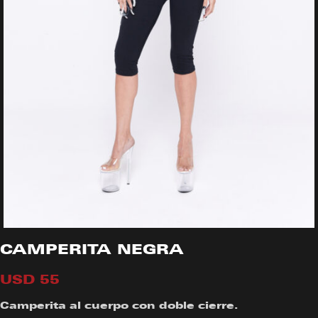
CAMPERITA NEGRA
USD
55
Camperita al cuerpo con doble cierre.