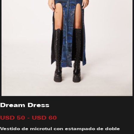
Dream Dress
USD
50
-
USD
60
Vestido de microtul con estampado de doble