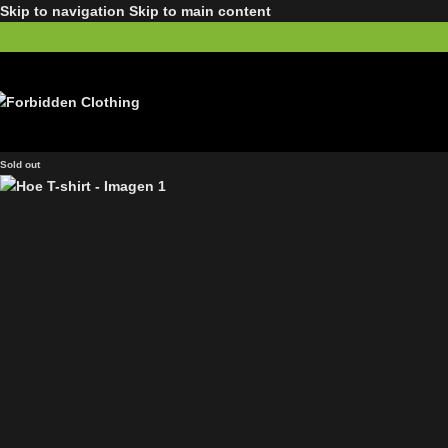
Skip to navigation
Skip to main content
Sold out