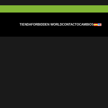
TIENDA
FORBIDDEN WORLD
CONTACTO
CAMBIOS