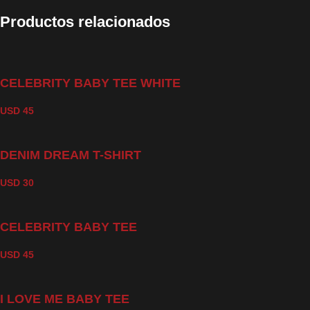
Productos relacionados
CELEBRITY BABY TEE WHITE
USD
45
DENIM DREAM T-SHIRT
USD
30
CELEBRITY BABY TEE
USD
45
I LOVE ME BABY TEE