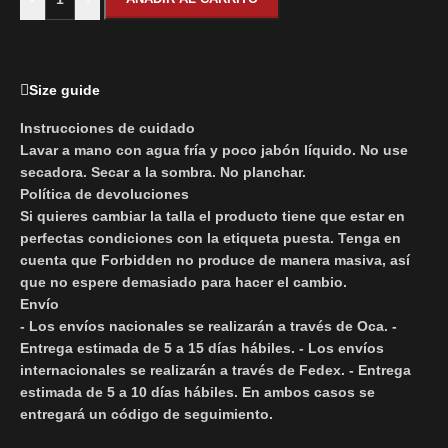
Size guide
Instrucciones de cuidado
Lavar a mano con agua fría y poco jabón líquido. No use
secadora. Secar a la sombra. No planchar.
Política de devoluciones
Si quieres cambiar la talla el producto tiene que estar en
perfectas condiciones con la etiqueta puesta. Tenga en
cuenta que Forbidden no produce de manera masiva, así
que no espere demasiado para hacer el cambio.
Envío
- Los envíos nacionales se realizarán a través de Oca. -
Entrega estimada de 5 a 15 días hábiles. - Los envíos
internacionales se realizarán a través de Fedex. - Entrega
estimada de 5 a 10 días hábiles. En ambos casos se
entregará un código de seguimiento.