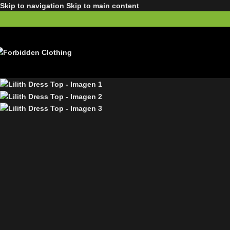
Skip to navigation
Skip to main content
-50%