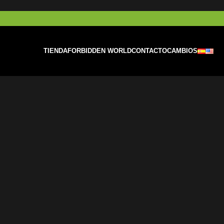
TIENDA
FORBIDDEN WORLD
CONTACTO
CAMBIOS