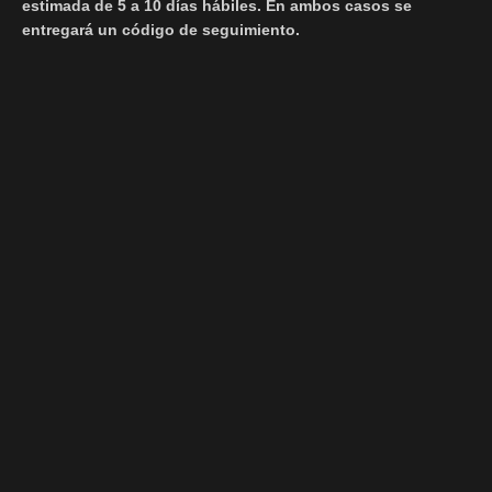
estimada de 5 a 10 días hábiles. En ambos casos se
entregará un código de seguimiento.