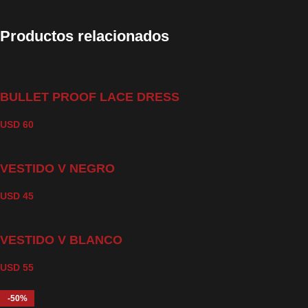
Productos relacionados
BULLET PROOF LACE DRESS
USD
60
VESTIDO V NEGRO
USD
45
VESTIDO V BLANCO
USD
55
-50%