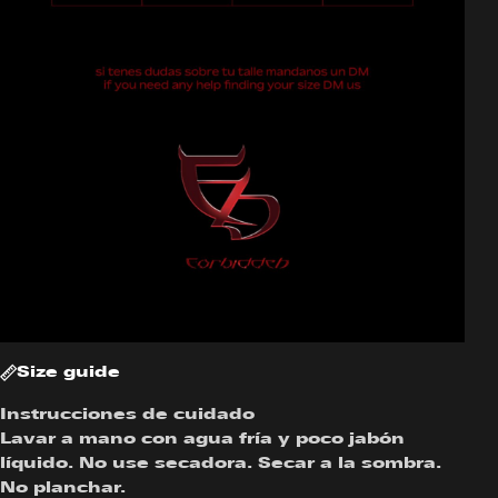
Size guide
Instrucciones de cuidado
Lavar a mano con agua fría y poco jabón
líquido. No use secadora. Secar a la sombra.
No planchar.