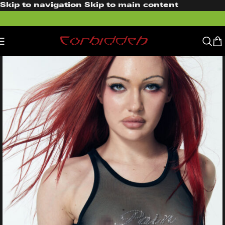
Skip to navigation
Skip to main content