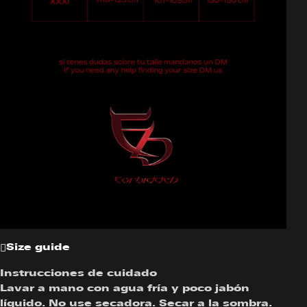
Size guide
Instrucciones de cuidado
Lavar a mano con agua fría y poco jabón
líquido. No use secadora. Secar a la sombra.