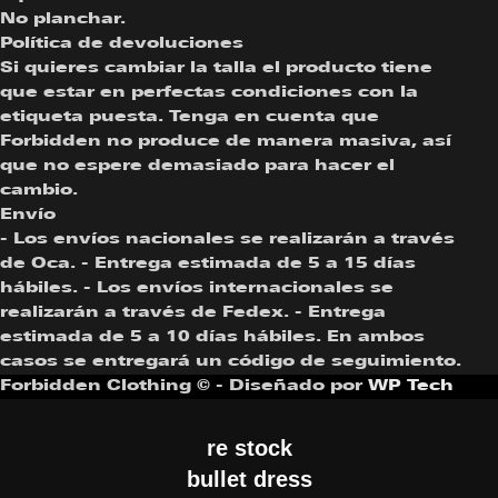
No planchar.
Política de devoluciones
Si quieres cambiar la talla el producto tiene
que estar en perfectas condiciones con la
etiqueta puesta. Tenga en cuenta que
Forbidden no produce de manera masiva, así
que no espere demasiado para hacer el
cambio.
Envío
- Los envíos nacionales se realizarán a través
de Oca. - Entrega estimada de 5 a 15 días
hábiles. - Los envíos internacionales se
realizarán a través de Fedex. - Entrega
estimada de 5 a 10 días hábiles. En ambos
casos se entregará un código de seguimiento.
Forbidden Clothing © - Diseñado por
WP Tech
re stock
bullet dress