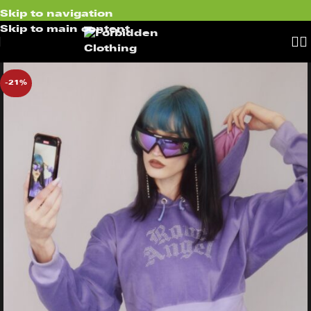
Skip to navigation
Skip to main content
-21%