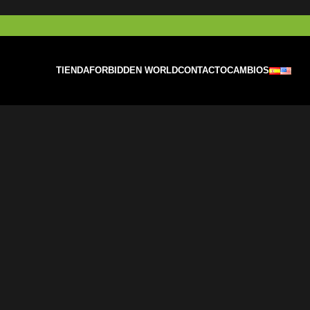
TIENDA
FORBIDDEN WORLD
CONTACTO
CAMBIOS