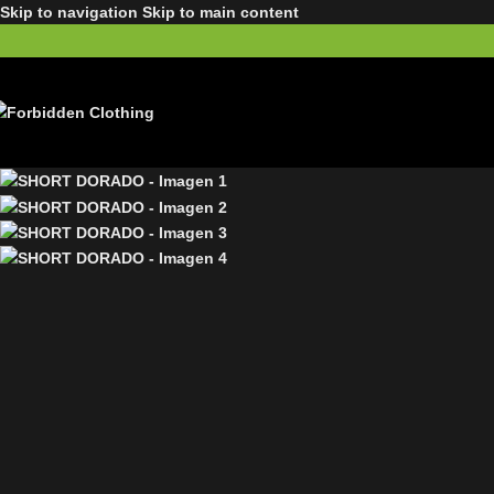
Skip to navigation
Skip to main content